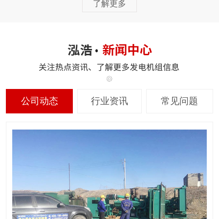
了解更多
公司动态
行业资讯
常见问题