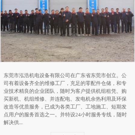
东莞市泓浩机电设备有限公司在广东省东莞市创立。公
司有着设备齐全的维修工厂，充足的零配件仓储，和专
业技术精良的企业团队，随时为客户提供机组租凭、购
买新机、机组维修、并连配电、发电机余热利用及环保
改造等优质服务，已成为各类工厂、工地施工、短期发
点用户的服务首选之一。并特设24小时服务专线，随时
解决供...