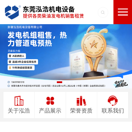
关于泓浩
产品展示
荣誉资质
联系我们