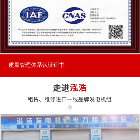
质量管理体系认证证书
...