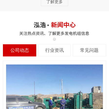
了解更多
公司动态
行业资讯
常见问题