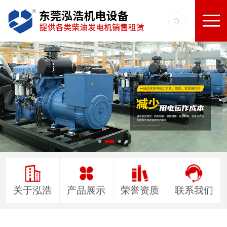
关于泓浩
产品展示
荣誉资质
联系我们