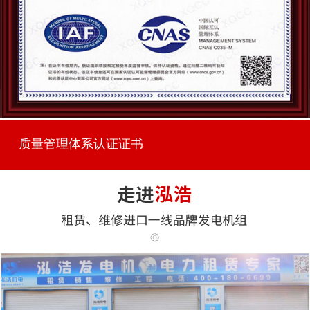
质量管理体系认证证书
...