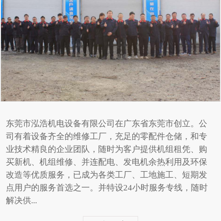
东莞市泓浩机电设备有限公司在广东省东莞市创立。公
司有着设备齐全的维修工厂，充足的零配件仓储，和专
业技术精良的企业团队，随时为客户提供机组租凭、购
买新机、机组维修、并连配电、发电机余热利用及环保
改造等优质服务，已成为各类工厂、工地施工、短期发
点用户的服务首选之一。并特设24小时服务专线，随时
解决供...